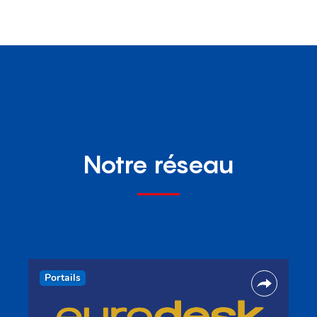
Notre réseau
Portails