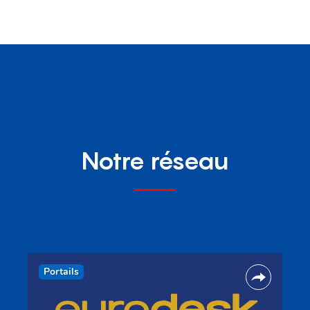
Notre réseau
Portails