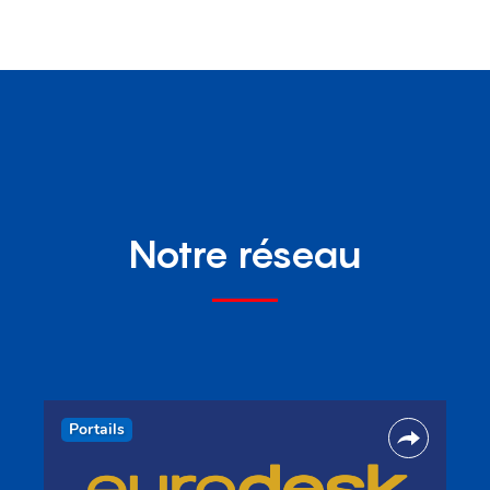
Notre réseau
Portails