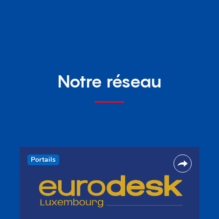
Notre réseau
Portails