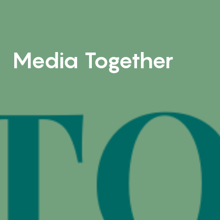
Media Together