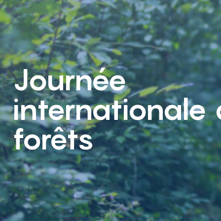
Journée
internationale
forêts