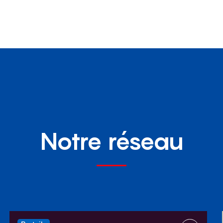
Notre réseau