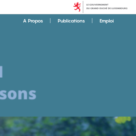
A Propos
Publications
Emploi