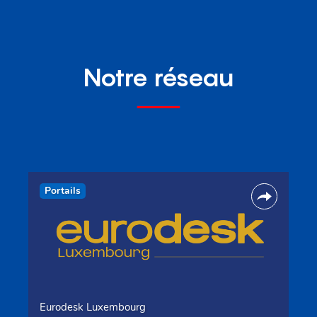
Notre réseau
Portails
Eurodesk Luxembourg