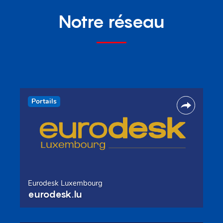
Notre réseau
Portails
Eurodesk Luxembourg
eurodesk.lu