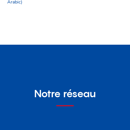
Arabic)
Notre réseau