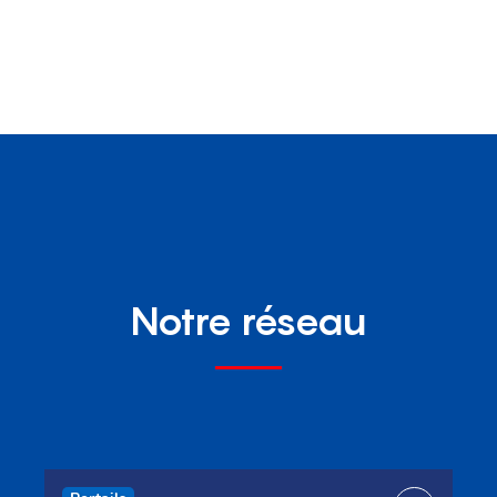
Notre réseau