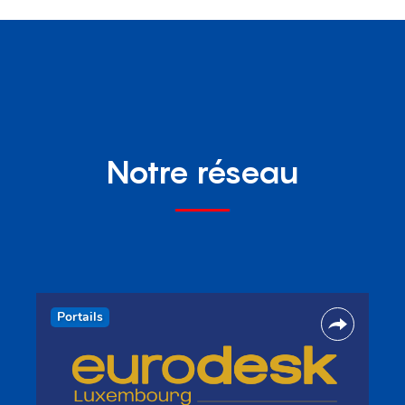
Notre réseau
Portails