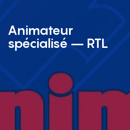
Animateur
spécialisé – RTL