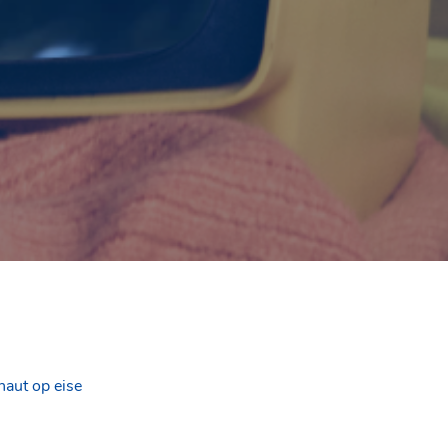
haut op eise