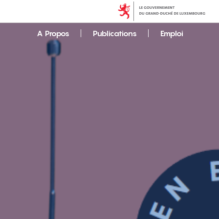
A Propos
Publications
Emploi