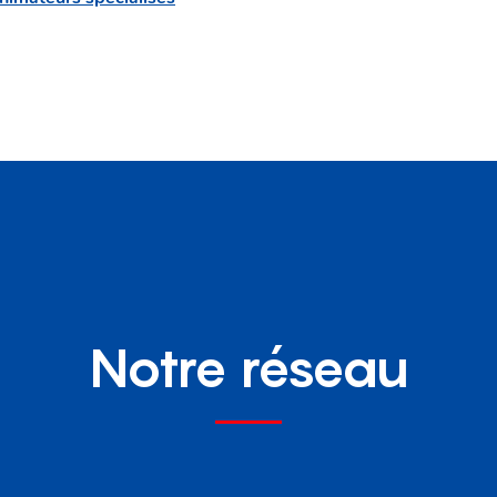
Notre réseau