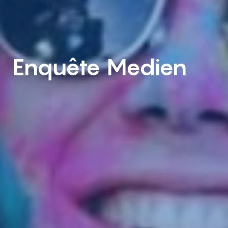
Enquête Medien