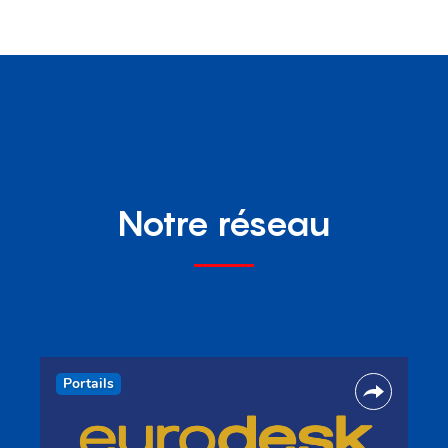
Notre réseau
Portails