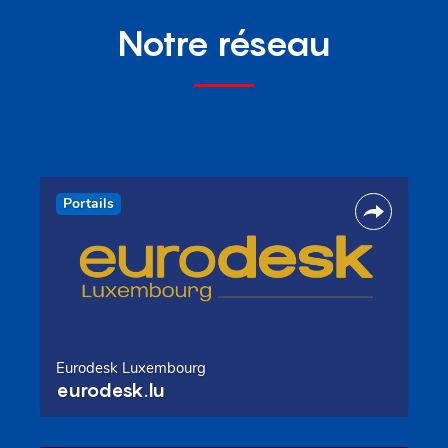
Notre réseau
Portails
Eurodesk Luxembourg
eurodesk.lu