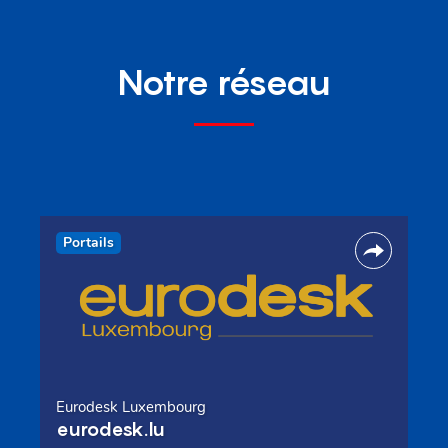
Notre réseau
Portails
Eurodesk Luxembourg
eurodesk.lu