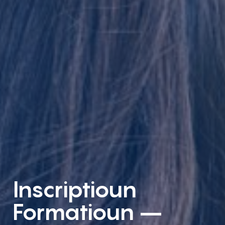
Inscriptioun
Formatioun –