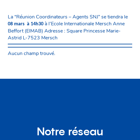
La “Réunion Coordinateurs – Agents SNJ” se tiendra le
à l’Ecole Internationale Mersch Anne
08 mars à 14h30
Beffort (EIMAB) Adresse : Square Princesse Marie-
Astrid L-7523 Mersch
Aucun champ trouvé.
Notre réseau