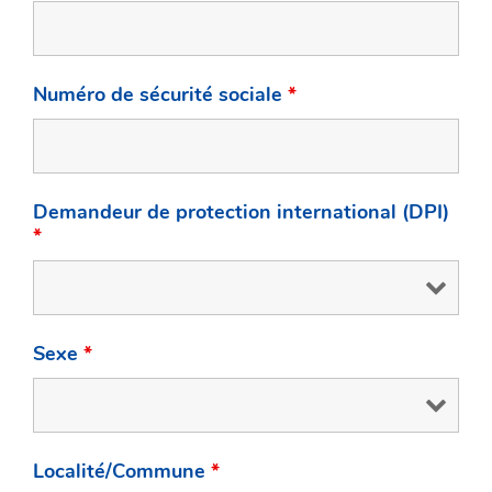
Numéro de sécurité sociale
*
Demandeur de protection international (DPI)
*
Sexe
*
Localité/Commune
*