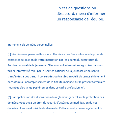
En cas de questions ou
désaccord, merci d'informer
un responsable de l'équipe.
Traitement de données personnelles
[1] Vos données personnelles sont collectées à des fins exclusives de prise de
contact et de gestion de votre inscription par les agents du secrétariat du
Service national de la jeunesse. Elles sont collectées et enregistrées dans un
fichier informatisé tenu par le Service national de la jeunesse et ne sont ni
transférées à des tiers, ni conservées ou traitées au-delà du temps strictement
nécessaire à l’accomplissement de la finalité indiquée sur le présent formulaire
(journées d'échange postérieures dans ce cadre professionnel).
[2] Par application des dispositions du règlement général sur la protection des
données, vous avez un droit de regard, d’accès et de modification de vos
données. Il vous est loisible de demander l’effacement, comme également la