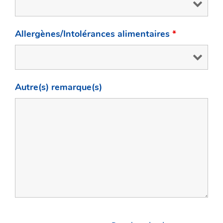
Allergènes/Intolérances alimentaires
*
Autre(s) remarque(s)