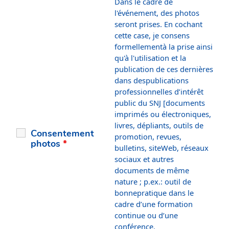
Dans le cadre de
l'événement, des photos
seront prises. En cochant
cette case, je consens
formellementà la prise ainsi
qu'à l'utilisation et la
publication de ces dernières
dans despublications
professionnelles d’intérêt
public du SNJ [documents
imprimés ou électroniques,
livres, dépliants, outils de
Consentement
promotion, revues,
photos
*
bulletins, siteWeb, réseaux
sociaux et autres
documents de même
nature ; p.ex.: outil de
bonnepratique dans le
cadre d’une formation
continue ou d’une
conférence.