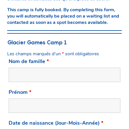
This camp is fully booked. By completing this form,
you will automatically be placed on a waiting list and
contacted as soon as a spot becomes available.
Glacier Games Camp 1
Les champs marqués d’un
*
sont obligatoires
Nom de famille
*
Prénom
*
Date de naissance (Jour-Mois-Année)
*