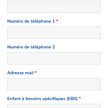
Numéro de téléphone 1
*
Numéro de téléphone 2
Adresse mail
*
Enfant à besoins spécifiques (EBS)
*