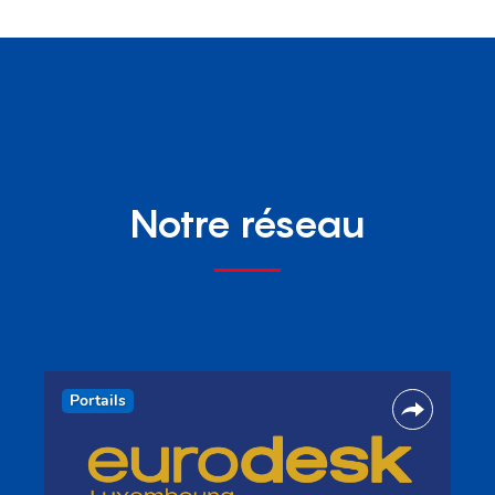
Notre réseau
Portails