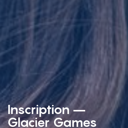
Inscription –
Glacier Games