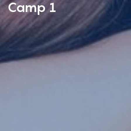
Camp 1