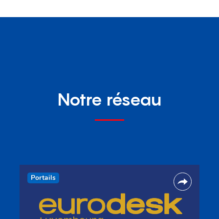
Notre réseau
Portails