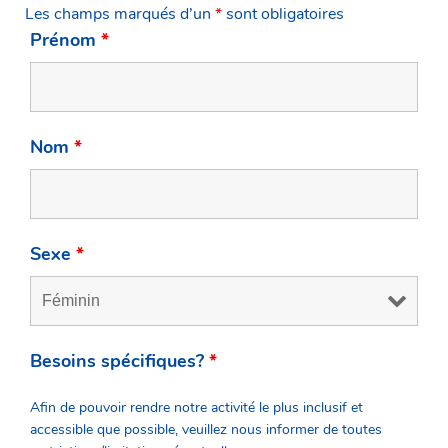
Les champs marqués d’un
*
sont obligatoires
Prénom
*
Nom
*
Sexe
*
Besoins spécifiques?
*
Afin de pouvoir rendre notre activité le plus inclusif et
accessible que possible, veuillez nous informer de toutes