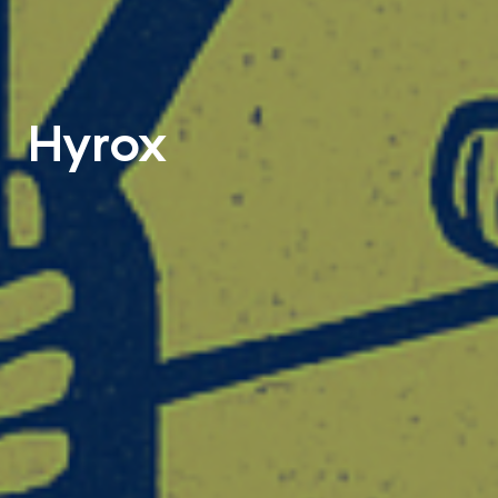
Hyrox