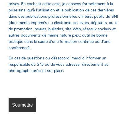
prises. En cochant cette case, je consens formellement à la
prise ainsi qu'à l'utilisation et la publication de ces dernières
dans des publications professionnelles d’intérêt public du SNJ
[documents imprimés ou électroniques, livres, dépliants, outils
de promotion, revues, bulletins, site Web, réseaux sociaux et
autres documents de même nature p.ex.: outil de bonne
pratique dans le cadre d’une formation continue ou d’une
confé
rence].
En cas de questions ou désaccord, merci d'informer un
responsable du SNJ ou de vous adresser directement au
photographe présent sur place.