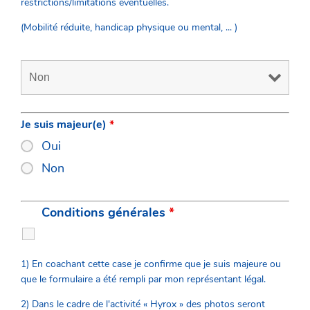
restrictions/limitations éventuelles.
(Mobilité réduite, handicap physique ou mental, ... )
Je suis majeur(e)
*
Oui
Non
Conditions générales
*
1) En coachant cette case je confirme que je suis majeure ou
que le formulaire a été rempli par mon représentant légal.
2) Dans le cadre de l'activité « Hyrox » des photos seront