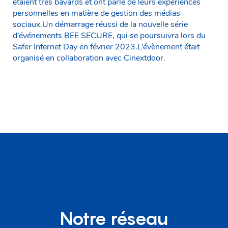
étaient très bavards et ont parlé de leurs expériences
personnelles en matière de gestion des médias
sociaux.Un démarrage réussi de la nouvelle série
d’événements BEE SECURE, qui se poursuivra lors du
Safer Internet Day en février 2023.L’évènement était
organisé en collaboration avec Cinextdoor.
Notre réseau