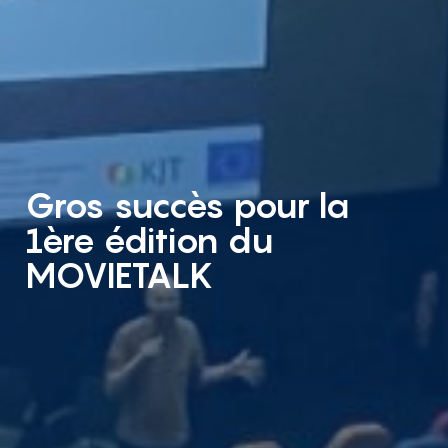
Gros succès pour la
1ère édition du
MOVIETALK