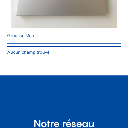
Grousse Merci!
Aucun champ trouvé.
Notre réseau