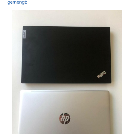
gemengt: