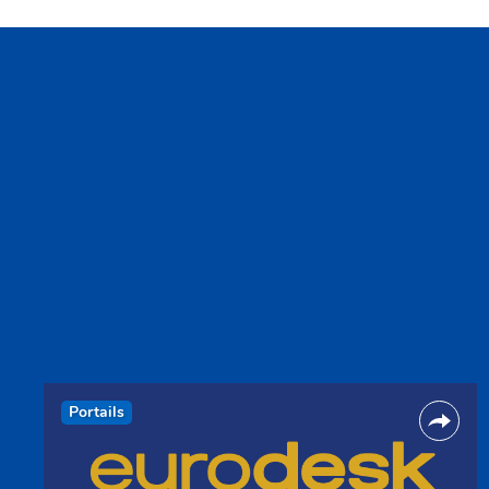
Portails