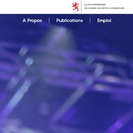
A Propos
Publications
Emploi