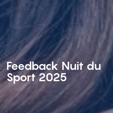
Feedback Nuit du
Sport 2025