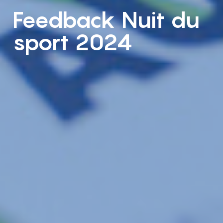
Feedback Nuit du
sport 2024