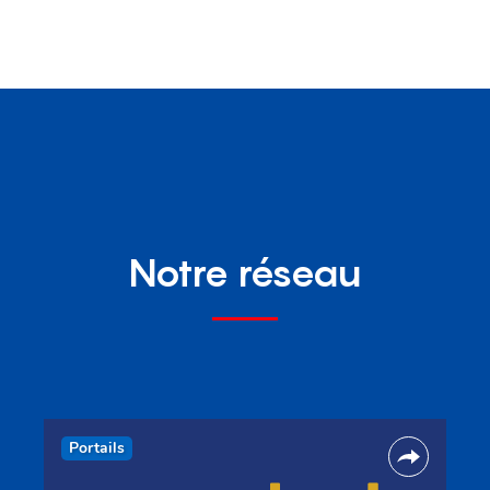
Notre réseau
Portails