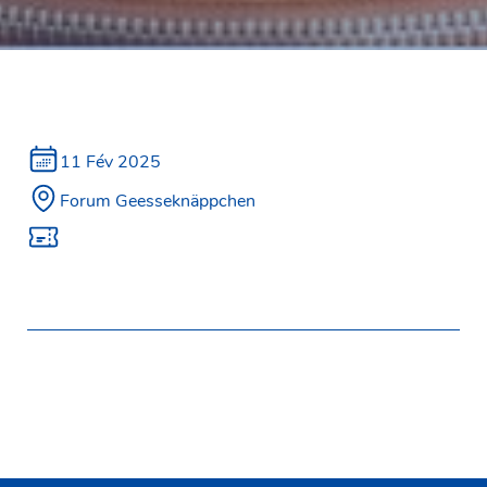
11 Fév 2025
Forum Geesseknäppchen