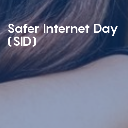
Safer Internet Day
(SID)