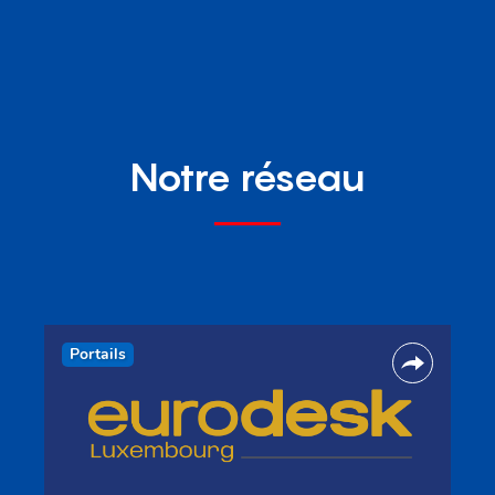
Notre réseau
Portails