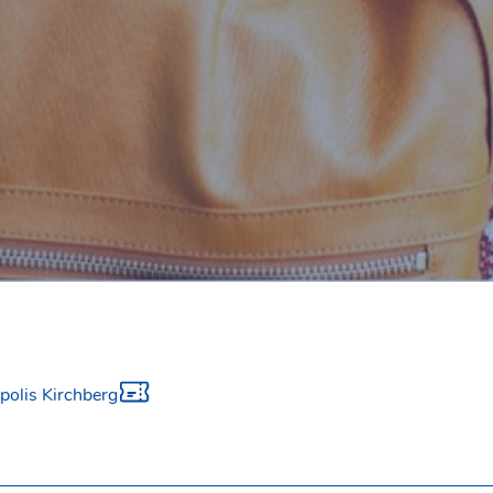
polis Kirchberg