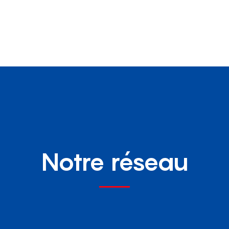
Notre réseau