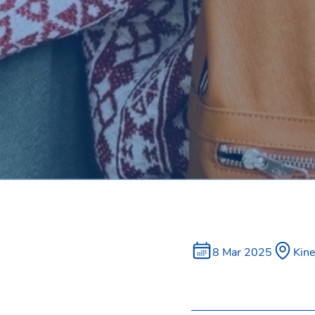
8 Mar 2025
Kine