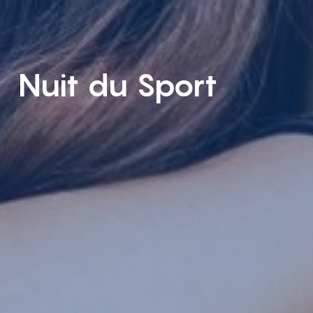
Nuit du Sport