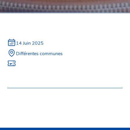
14 Juin 2025
Différentes communes