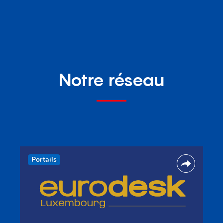
Notre réseau
Portails