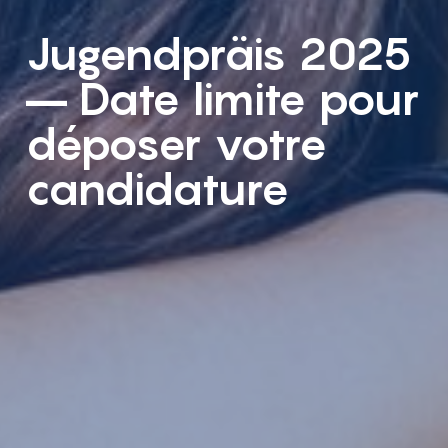
Jugendpräis 2025
– Date limite pour
déposer votre
candidature