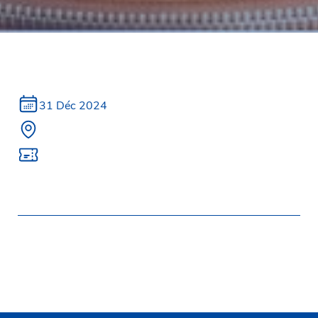
31 Déc 2024