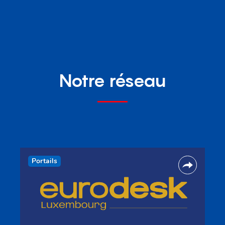
Notre réseau
Portails