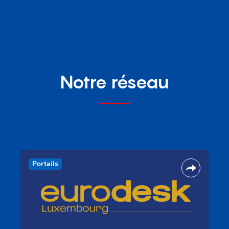
Notre réseau
Portails