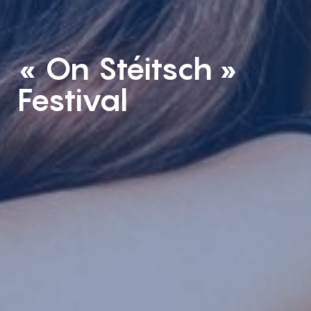
« On Stéitsch »
Festival