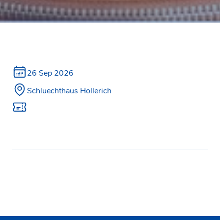
26 Sep 2026
Schluechthaus Hollerich