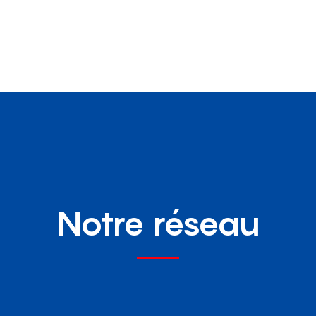
Notre réseau