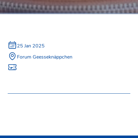
25 Jan 2025
Forum Geesseknäppchen