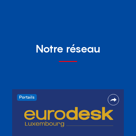
Notre réseau
Portails