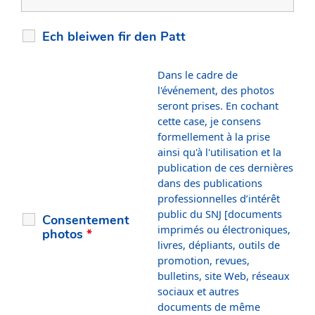
Ech bleiwen fir den Patt
Dans le cadre de
l'événement, des photos
seront prises. En cochant
cette case, je consens
formellement à la prise
ainsi qu'à l'utilisation et la
publication de ces dernières
dans des publications
professionnelles d’intérêt
public du SNJ [documents
Consentement
imprimés ou électroniques,
photos
*
livres, dépliants, outils de
promotion, revues,
bulletins, site Web, réseaux
sociaux et autres
documents de même