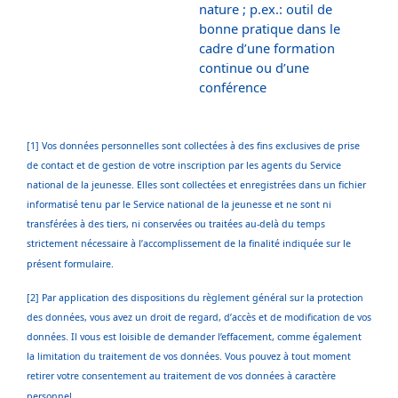
nature ; p.ex.: outil de
bonne pratique dans le
cadre d’une formation
continue ou d’une
conférence
[1] Vos données personnelles sont collectées à des fins exclusives de prise
de contact et de gestion de votre inscription par les agents du Service
national de la jeunesse. Elles sont collectées et enregistrées dans un fichier
informatisé tenu par le Service national de la jeunesse et ne sont ni
transférées à des tiers, ni conservées ou traitées au-delà du temps
strictement nécessaire à l’accomplissement de la finalité indiquée sur le
présent formulaire.
[2] Par application des dispositions du règlement général sur la protection
des données, vous avez un droit de regard, d’accès et de modification de vos
données. Il vous est loisible de demander l’effacement, comme également
la limitation du traitement de vos données. Vous pouvez à tout moment
retirer votre consentement au traitement de vos données à caractère
personnel.