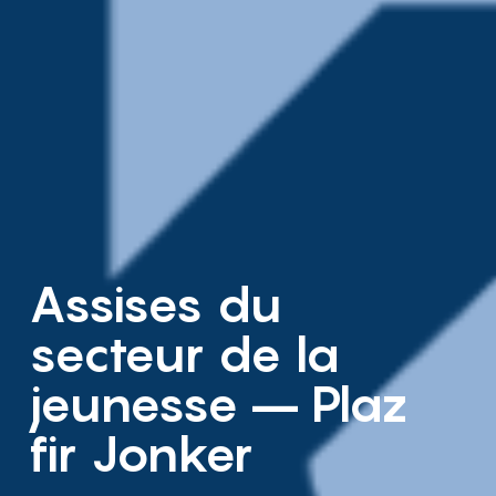
Assises du
secteur de la
jeunesse – Plaz
fir Jonker