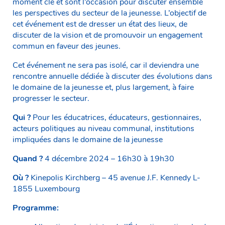
moment clé et sont l’occasion pour discuter ensemble
les perspectives du secteur de la jeunesse. L’objectif de
cet événement est de dresser un état des lieux, de
discuter de la vision et de promouvoir un engagement
commun en faveur des jeunes.
Cet événement ne sera pas isolé, car il deviendra une
rencontre annuelle dédiée à discuter des évolutions dans
le domaine de la jeunesse et, plus largement, à faire
progresser le secteur.
Qui ?
Pour les éducatrices, éducateurs, gestionnaires,
acteurs politiques au niveau communal, institutions
impliquées dans le domaine de la jeunesse
Quand ?
4 décembre 2024 – 16h30 à 19h30
Où ?
Kinepolis Kirchberg – 45 avenue J.F. Kennedy L-
1855 Luxembourg
Programme: