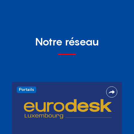
Notre réseau
Portails