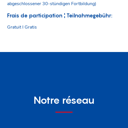
abgeschlossener 30-stündigen Fortbildung)
Frais de participation ¦ Teilnahmegebühr:
Gratuit I Gratis
Notre réseau