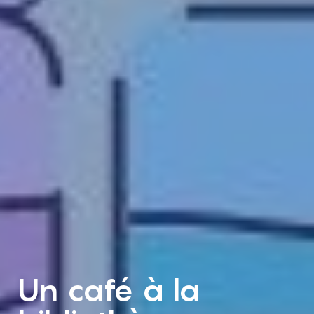
Un café à la