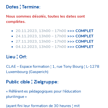
Dates ¦
Termine:
Nous sommes désolés, toutes les dates sont
complètes.
20.11.2023, 13h00 – 17h00
>>> COMPLET
24.11.2023, 13h00 – 17h00
>>> COMPLET
27.11.2023, 13h00 – 17h00
>>> COMPLET
04.12.2023, 13h00 – 17h00
>>> COMPLET
Lieu ¦ Ort:
CLAE – Espace formation ¦ 1, rue Tony Bourg ¦ L-1278
Luxembourg (Gasperich)
Public cible ¦ Zielgruppe:
« Référent·es pédagogiques pour l’éducation
plurilingue »
(ayant fini leur formation de 30 heures ¦ mit