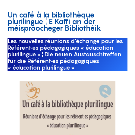
Un café à la bibliothèque
plurilingue ¦ E Kaffi an der
méisproocheger Bibliothéik
Les nouvelles réunions d’échange pour les
Référent·es pédagogiques « éducation
plurilingue »
¦ Die neuen Austauschtreffen
für die
Référent·es pédagogiques
« éducation plurilingue »