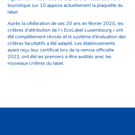
touristique sur 10 appose actuellement la plaquette du
label.
Après la célébration de ses 20 ans en février 2020, les
critères d’attribution de l’« EcoLabel Luxembourg » ont
été complètement révisés et le système d’évaluation des
critères facultatifs a été adapté. Les établissements
ayant reçu leur certificat lors de la remise officielle
2022, ont été les premiers à être audités avec les
nouveaux critères du label.