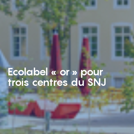
Ecolabel « or » pour
trois centres du SNJ