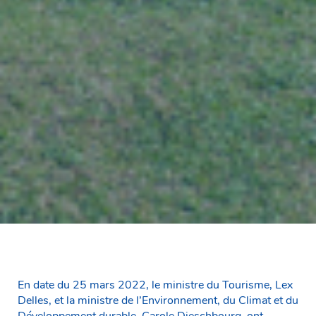
En date du 25 mars 2022, le ministre du Tourisme, Lex
Delles, et la ministre de l’Environnement, du Climat et du
Développement durable, Carole Dieschbourg, ont