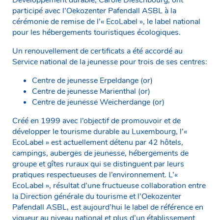
participé avec l’Oekozenter Pafendall ASBL à la
cérémonie de remise de l’« EcoLabel », le label national
pour les hébergements touristiques écologiques.
Un renouvellement de certificats a été accordé au
Service national de la jeunesse pour trois de ses centres:
Centre de jeunesse Erpeldange (or)
Centre de jeunesse Marienthal (or)
Centre de jeunesse Weicherdange (or)
Créé en 1999 avec l’objectif de promouvoir et de
développer le tourisme durable au Luxembourg, l’«
EcoLabel » est actuellement détenu par 42 hôtels,
campings, auberges de jeunesse, hébergements de
groupe et gîtes ruraux qui se distinguent par leurs
pratiques respectueuses de l’environnement. L’«
EcoLabel », résultat d’une fructueuse collaboration entre
la Direction générale du tourisme et l’Oekozenter
Pafendall ASBL, est aujourd’hui le label de référence en
vigueur au niveau national et plus d’un établissement