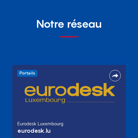
Notre réseau
Portails
Eurodesk Luxembourg
eurodesk.lu