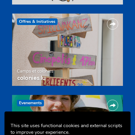
Offres & Initiatives
Camps et colonies
colonies.lu
Evenements
This site uses functional cookies and external scripts
to improve your experience.