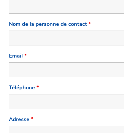
Nom de la personne de contact
*
Email
*
Téléphone
*
Adresse
*