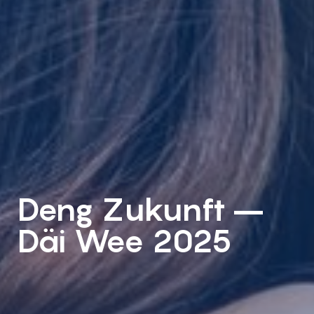
Deng Zukunft –
Däi Wee 2025