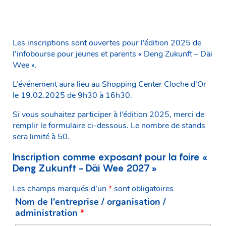
Les inscriptions sont ouvertes pour l’édition 2025 de
l’infobourse pour jeunes et parents « Deng Zukunft – Däi
Wee ».
L’événement aura lieu au Shopping Center Cloche d’Or
le 19.02.2025 de 9h30 à 16h30.
Si vous souhaitez participer à l’édition 2025, merci de
remplir le formulaire ci-dessous. Le nombre de stands
sera limité à 50.
Inscription comme exposant pour la foire «
Deng Zukunft - Däi Wee 2027 »
Les champs marqués d’un
*
sont obligatoires
Nom de l'entreprise / organisation /
administration
*