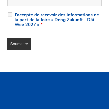
J'accepte de recevoir des informations de
la part de la foire « Deng Zukunft - Däi
Wee 2027 »
*