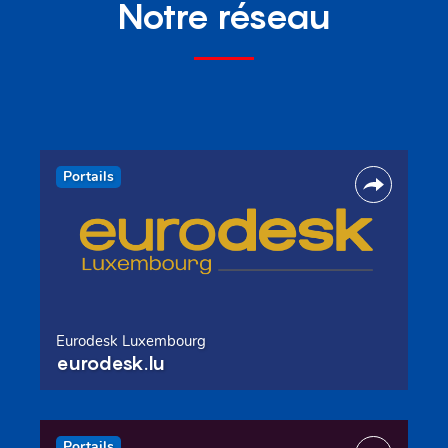
Notre réseau
Portails
Eurodesk Luxembourg
eurodesk.lu
Portails