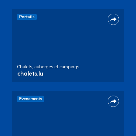
Portails
Chalets, auberges et campings
chalets.lu
Evenements