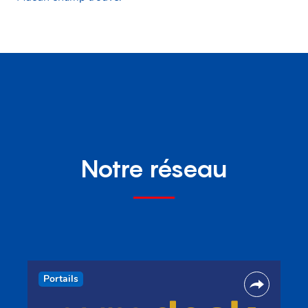
Notre réseau
Portails