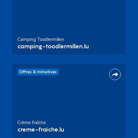
Camping Toodlermillen
camping-toodlermillen.lu
Offres & Initiatives
Crème fraîche
creme-fraiche.lu