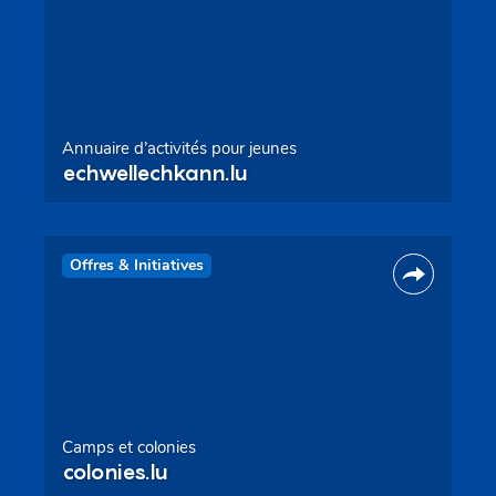
Annuaire d’activités pour jeunes
echwellechkann.lu
Offres & Initiatives
Camps et colonies
colonies.lu