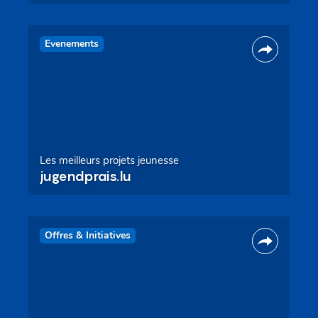
Evenements
Les meilleurs projets jeunesse
jugendprais.lu
Offres & Initiatives