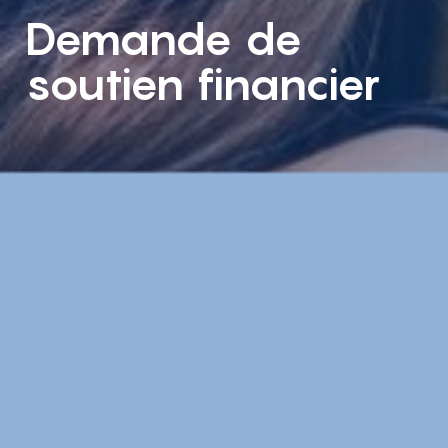
Demande de
soutien financier