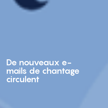
De nouveaux e-
mails de chantage
circulent