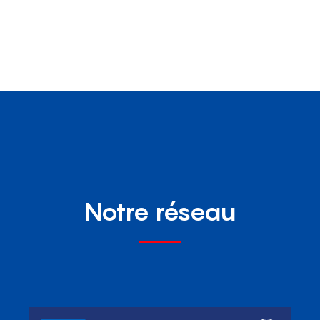
Notre réseau