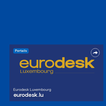
Portails
Eurodesk Luxembourg
eurodesk.lu