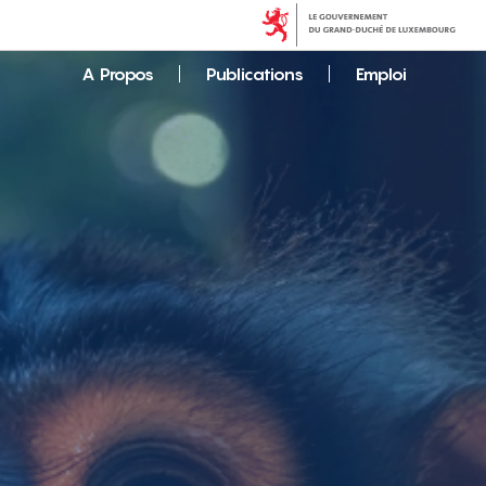
A Propos
Publications
Emploi