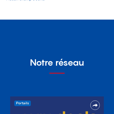
Notre réseau
Portails