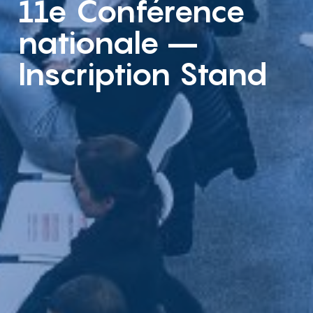
11e Conférence
nationale –
Inscription Stand