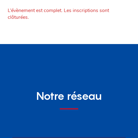
L’évènement est complet. Les inscriptions sont
clôturées.
Notre réseau