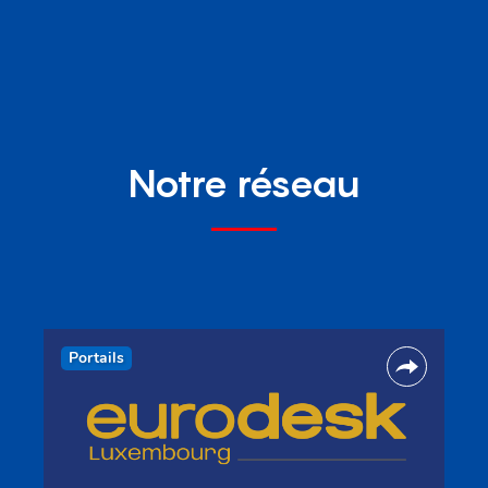
Notre réseau
Portails