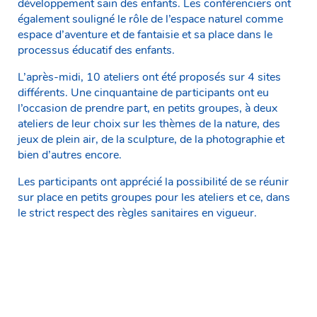
développement sain des enfants. Les conférenciers ont
également souligné le rôle de l’espace naturel comme
espace d’aventure et de fantaisie et sa place dans le
processus éducatif des enfants.
L’après-midi, 10 ateliers ont été proposés sur 4 sites
différents. Une cinquantaine de participants ont eu
l’occasion de prendre part, en petits groupes, à deux
ateliers de leur choix sur les thèmes de la nature, des
jeux de plein air, de la sculpture, de la photographie et
bien d’autres encore.
Les participants ont apprécié la possibilité de se réunir
sur place en petits groupes pour les ateliers et ce, dans
le strict respect des règles sanitaires en vigueur.