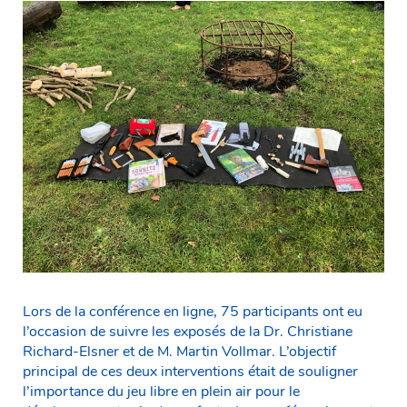
Lors de la conférence en ligne, 75 participants ont eu
l’occasion de suivre les exposés de la Dr. Christiane
Richard-Elsner et de M. Martin Vollmar. L’objectif
principal de ces deux interventions était de souligner
l’importance du jeu libre en plein air pour le