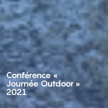
Conférence «
Journée Outdoor »
2021