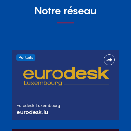
Notre réseau
Portails
Eurodesk Luxembourg
eurodesk.lu