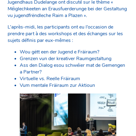
Jugendhaus Dudelange ont discuté sur le thème «
Méiglechkeeten an Erausfuerderunge bei der Gestaltung
vu jugendfrëndleche Raim a Plazen ».
L’après-midi, les participants ont eu l’occasion de
prendre part à des workshops et des échanges sur les
sujets définis par eux-mêmes :
Wou gëtt een der Jugend e Fräiraum?
Grenzen vun der kreativer Raumgestaltung
Ass den Dialog esou schwéier mat de Gemengen
a Partner?
Virtuelle vs. Reelle Fräiraum
Vum mentale Fräiraum zur Aktioun