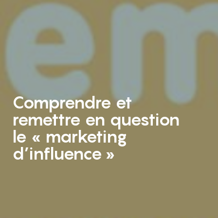
Comprendre et
remettre en question
le « marketing
d’influence »