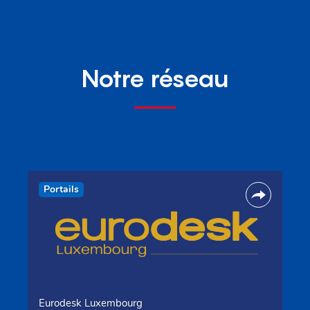
Notre réseau
Portails
Eurodesk Luxembourg