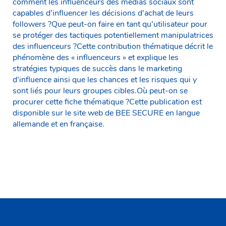
comment les influenceurs des médias sociaux sont
capables d’influencer les décisions d’achat de leurs
followers ?Que peut-on faire en tant qu’utilisateur pour
se protéger des tactiques potentiellement manipulatrices
des influenceurs ?Cette contribution thématique décrit le
phénomène des « influenceurs » et explique les
stratégies typiques de succès dans le marketing
d’influence ainsi que les chances et les risques qui y
sont liés pour leurs groupes cibles.Où peut-on se
procurer cette fiche thématique ?Cette publication est
disponible sur le site web de BEE SECURE en langue
allemande et en française.