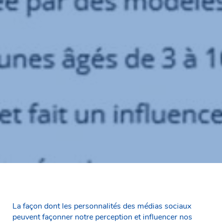
La façon dont les personnalités des médias sociaux
peuvent façonner notre perception et influencer nos