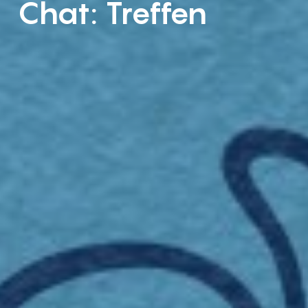
Chat: Treffen