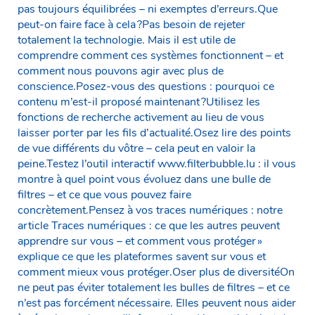
pas toujours équilibrées – ni exemptes d’erreurs.Que
peut-on faire face à cela ?Pas besoin de rejeter
totalement la technologie. Mais il est utile de
comprendre comment ces systèmes fonctionnent – et
comment nous pouvons agir avec plus de
conscience.Posez-vous des questions : pourquoi ce
contenu m’est-il proposé maintenant ?Utilisez les
fonctions de recherche activement au lieu de vous
laisser porter par les fils d’actualité.Osez lire des points
de vue différents du vôtre – cela peut en valoir la
peine.Testez l’outil interactif www.filterbubble.lu : il vous
montre à quel point vous évoluez dans une bulle de
filtres – et ce que vous pouvez faire
concrètement.Pensez à vos traces numériques : notre
article Traces numériques : ce que les autres peuvent
apprendre sur vous – et comment vous protéger »
explique ce que les plateformes savent sur vous et
comment mieux vous protéger.Oser plus de diversitéOn
ne peut pas éviter totalement les bulles de filtres – et ce
n’est pas forcément nécessaire. Elles peuvent nous aider