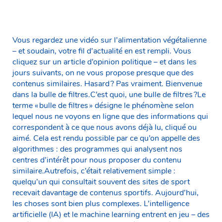
Vous regardez une vidéo sur l’alimentation végétalienne
– et soudain, votre fil d’actualité en est rempli. Vous
cliquez sur un article d’opinion politique – et dans les
jours suivants, on ne vous propose presque que des
contenus similaires. Hasard ? Pas vraiment. Bienvenue
dans la bulle de filtres.C’est quoi, une bulle de filtres ?Le
terme « bulle de filtres » désigne le phénomène selon
lequel nous ne voyons en ligne que des informations qui
correspondent à ce que nous avons déjà lu, cliqué ou
aimé. Cela est rendu possible par ce qu’on appelle des
algorithmes : des programmes qui analysent nos
centres d’intérêt pour nous proposer du contenu
similaire.Autrefois, c’était relativement simple :
quelqu’un qui consultait souvent des sites de sport
recevait davantage de contenus sportifs. Aujourd’hui,
les choses sont bien plus complexes. L’intelligence
artificielle (IA) et le machine learning entrent en jeu – des