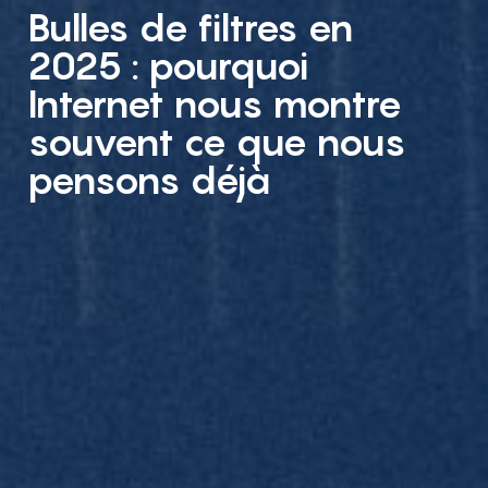
Bulles de filtres en
2025 : pourquoi
Internet nous montre
souvent ce que nous
pensons déjà