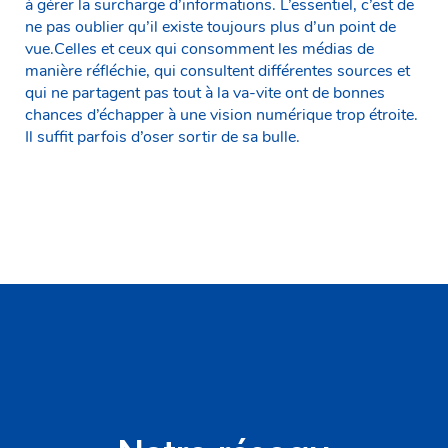
à gérer la surcharge d’informations. L’essentiel, c’est de
ne pas oublier qu’il existe toujours plus d’un point de
vue.Celles et ceux qui consomment les médias de
manière réfléchie, qui consultent différentes sources et
qui ne partagent pas tout à la va-vite ont de bonnes
chances d’échapper à une vision numérique trop étroite.
Il suffit parfois d’oser sortir de sa bulle.