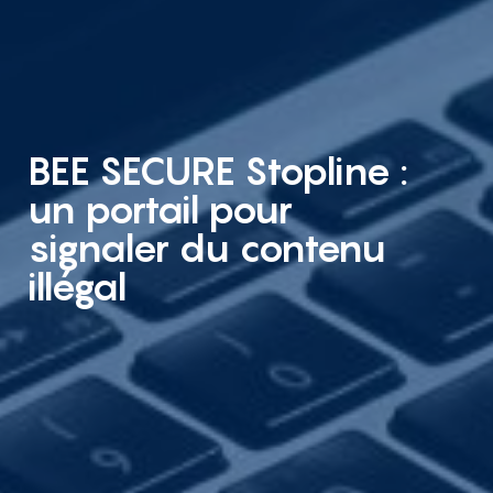
BEE SECURE Stopline :
un portail pour
signaler du contenu
illégal