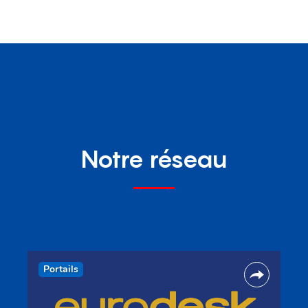
Notre réseau
Portails