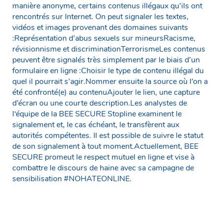
manière anonyme, certains contenus illégaux qu’ils ont
rencontrés sur Internet. On peut signaler les textes,
vidéos et images provenant des domaines suivants
:Représentation d’abus sexuels sur mineursRacisme,
révisionnisme et discriminationTerrorismeLes contenus
peuvent être signalés très simplement par le biais d’un
formulaire en ligne :Choisir le type de contenu illégal du
quel il pourrait s’agir.Nommer ensuite la source où l’on a
été confronté(e) au contenuAjouter le lien, une capture
d’écran ou une courte description.Les analystes de
l‘équipe de la BEE SECURE Stopline examinent le
signalement et, le cas échéant, le transfèrent aux
autorités compétentes. Il est possible de suivre le statut
de son signalement à tout moment.Actuellement, BEE
SECURE promeut le respect mutuel en ligne et vise à
combattre le discours de haine avec sa campagne de
sensibilisation #NOHATEONLINE.