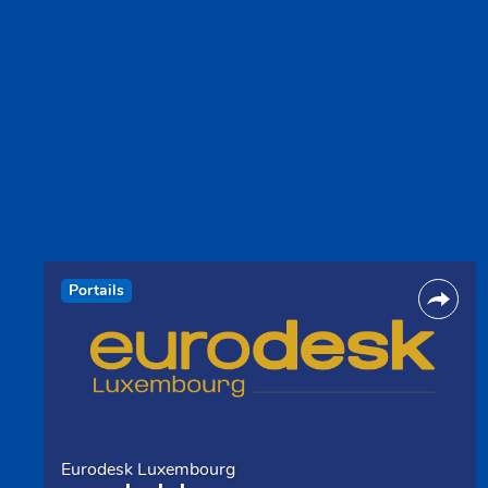
Portails
Eurodesk Luxembourg