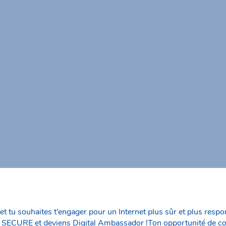
et tu souhaites t’engager pour un Internet plus sûr et plus respo
 SECURE et deviens Digital Ambassador !Ton opportunité de c