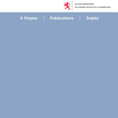
A Propos
Publications
Emploi