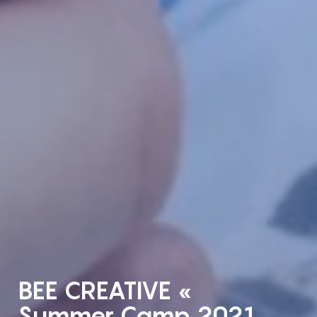
BEE CREATIVE «
Summer Camp 2021