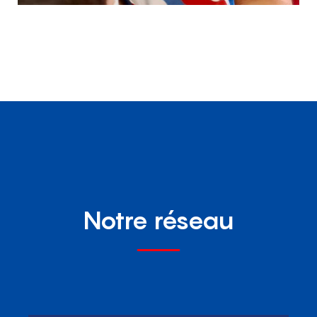
Notre réseau