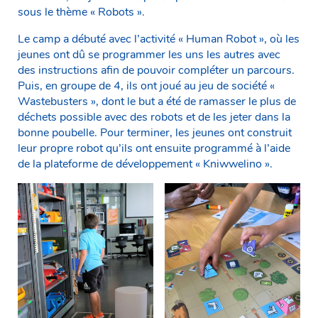
sous le thème « Robots ».
Le camp a débuté avec l’activité « Human Robot », où les
jeunes ont dû se programmer les uns les autres avec
des instructions afin de pouvoir compléter un parcours.
Puis, en groupe de 4, ils ont joué au jeu de société «
Wastebusters », dont le but a été de ramasser le plus de
déchets possible avec des robots et de les jeter dans la
bonne poubelle. Pour terminer, les jeunes ont construit
leur propre robot qu’ils ont ensuite programmé à l’aide
de la plateforme de développement « Kniwwelino ».