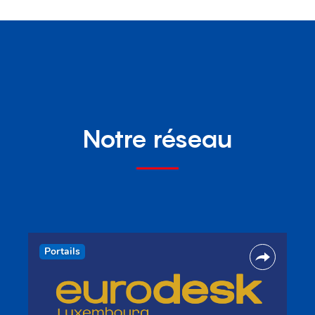
Notre réseau
Portails