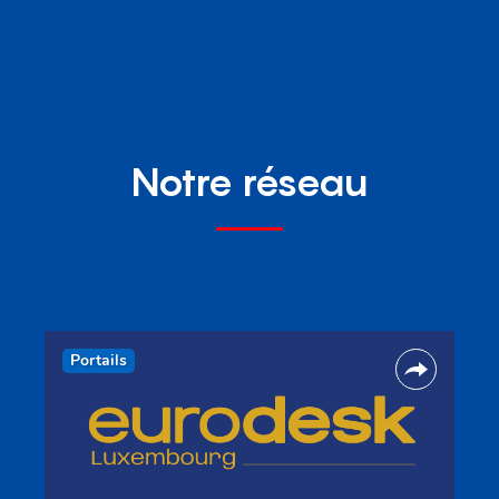
Notre réseau
Portails