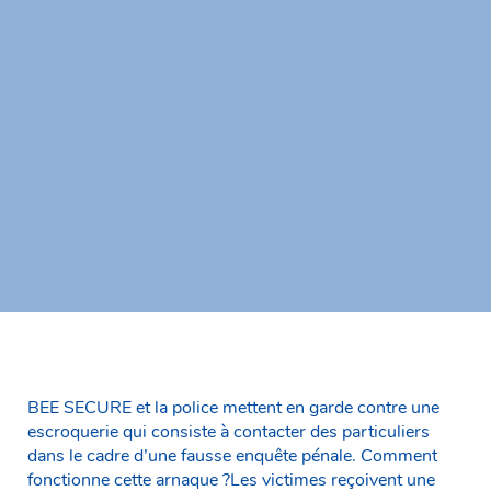
BEE SECURE et la police mettent en garde contre une
escroquerie qui consiste à contacter des particuliers
dans le cadre d’une fausse enquête pénale. Comment
fonctionne cette arnaque ?Les victimes reçoivent une