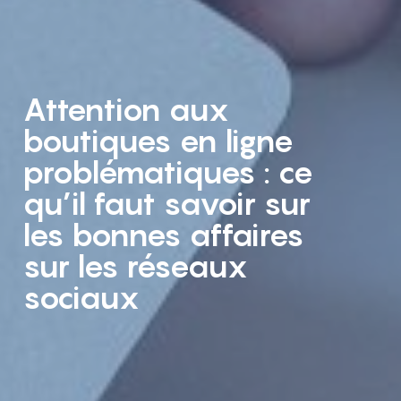
Attention aux
boutiques en ligne
problématiques : ce
qu’il faut savoir sur
les bonnes affaires
sur les réseaux
sociaux