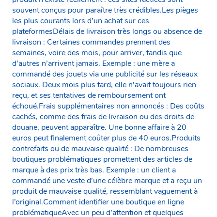
souvent conçus pour paraître très crédibles.Les pièges
les plus courants lors d’un achat sur ces
plateformesDélais de livraison très longs ou absence de
livraison : Certaines commandes prennent des
semaines, voire des mois, pour arriver, tandis que
d’autres n’arrivent jamais. Exemple : une mère a
commandé des jouets via une publicité sur les réseaux
sociaux. Deux mois plus tard, elle n’avait toujours rien
reçu, et ses tentatives de remboursement ont
échoué.Frais supplémentaires non annoncés : Des coûts
cachés, comme des frais de livraison ou des droits de
douane, peuvent apparaître. Une bonne affaire à 20
euros peut finalement coûter plus de 40 euros.Produits
contrefaits ou de mauvaise qualité : De nombreuses
boutiques problématiques promettent des articles de
marque à des prix très bas. Exemple : un client a
commandé une veste d’une célèbre marque et a reçu un
produit de mauvaise qualité, ressemblant vaguement à
l’original.Comment identifier une boutique en ligne
problématiqueAvec un peu d’attention et quelques