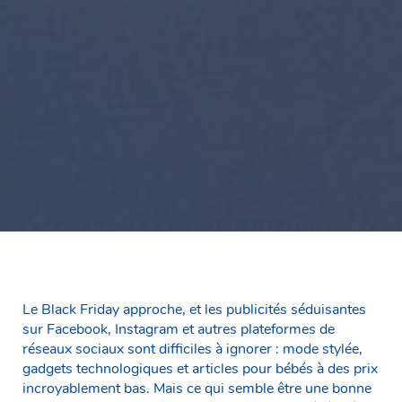
Le Black Friday approche, et les publicités séduisantes
sur Facebook, Instagram et autres plateformes de
réseaux sociaux sont difficiles à ignorer : mode stylée,
gadgets technologiques et articles pour bébés à des prix
incroyablement bas. Mais ce qui semble être une bonne