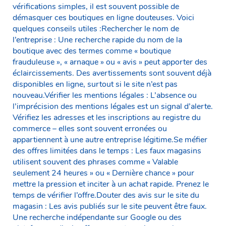
vérifications simples, il est souvent possible de
démasquer ces boutiques en ligne douteuses. Voici
quelques conseils utiles :Rechercher le nom de
l’entreprise : Une recherche rapide du nom de la
boutique avec des termes comme « boutique
frauduleuse », « arnaque » ou « avis » peut apporter des
éclaircissements. Des avertissements sont souvent déjà
disponibles en ligne, surtout si le site n’est pas
nouveau.Vérifier les mentions légales : L’absence ou
l’imprécision des mentions légales est un signal d’alerte.
Vérifiez les adresses et les inscriptions au registre du
commerce – elles sont souvent erronées ou
appartiennent à une autre entreprise légitime.Se méfier
des offres limitées dans le temps : Les faux magasins
utilisent souvent des phrases comme « Valable
seulement 24 heures » ou « Dernière chance » pour
mettre la pression et inciter à un achat rapide. Prenez le
temps de vérifier l’offre.Douter des avis sur le site du
magasin : Les avis publiés sur le site peuvent être faux.
Une recherche indépendante sur Google ou des